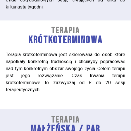
kilkunastu tygodni.
TERAPIA
KRÓTKOTERMINOWA
Terapia krótkoterminowa jest skierowana do osób które
napotkały konkretną trudnością i chciałyby popracować
nad tym konkretnym obszar swojego życia. Celem terapii
jest jego rozwiązanie. Czas trwania terapii
krótkoterminowe to zazwyczaj od 8 do 20 sesji
terapeutycznych.
TERAPIA
MAŁŻEŃSKA / PAR