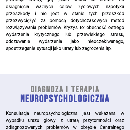
osiągnięcia ważnych celów życiowych napotyka
przeszkody i nie jest w stanie tych przeszkód
przezwyciężyć za pomocą dotychczasowych metod
rozwiązywania problemów. Kryzys to: obecność ostrego
wydarzenia krytycznego lub przewlekłego stresu,
odczuwanie wydarzenia jako nieoczekiwanego,
spostrzeganie sytuacji jako utraty lub zagrożenia itp.
DIAGNOZA I TERAPIA
NEUROPSYCHOLOGICZNA
Konsultacja neuropsychologiczna jest wskazana w
wypadku urazu głowy z utratą przytomności oraz
zdiagnozowanych problemów w obrębie Centralnego